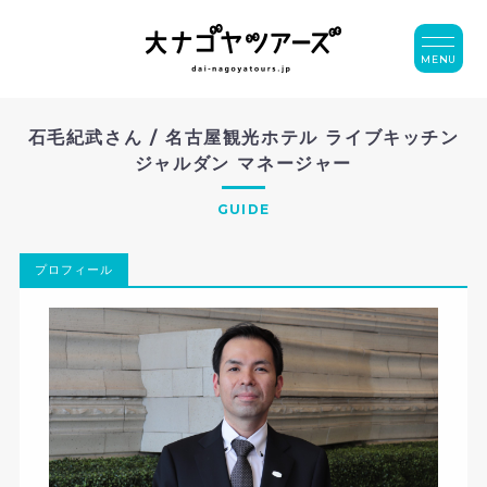
MENU
石毛紀武さん / 名古屋観光ホテル ライブキッチン
ジャルダン マネージャー
GUIDE
プロフィール