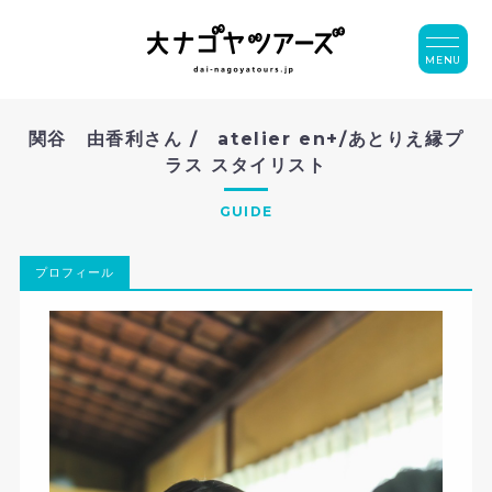
MENU
関谷 由香利さん / atelier en+/あとりえ縁プ
ラス スタイリスト
GUIDE
プロフィール