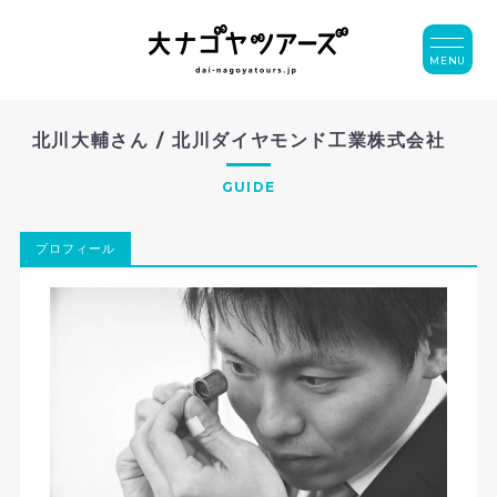
MENU
北川大輔さん / 北川ダイヤモンド工業株式会社
GUIDE
プロフィール