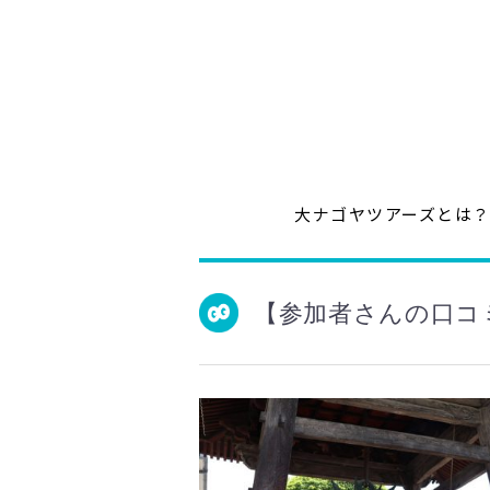
大ナゴヤツアーズとは
【参加者さんの口コ