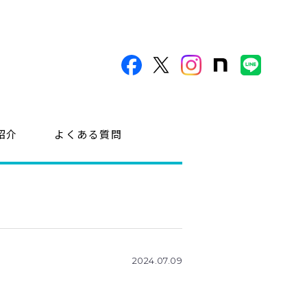
紹介
よくある質問
2024.07.09