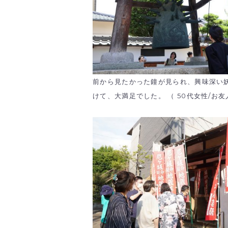
前から見たかった鐘が見られ、興味深い
けて、大満足でした。 （ 50代女性/お