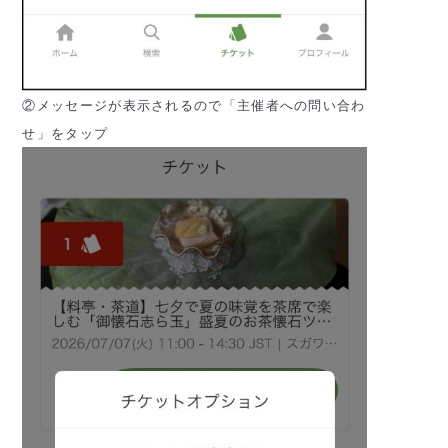
②メッセージが表示されるので「主催者への問い合わ
せ」をタップ