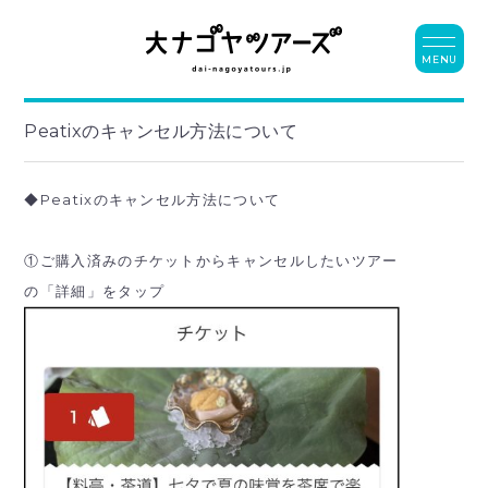
MENU
Peatixのキャンセル方法について
◆Peatixのキャンセル方法について
①ご購入済みのチケットからキャンセルしたいツアー
の「詳細」をタップ