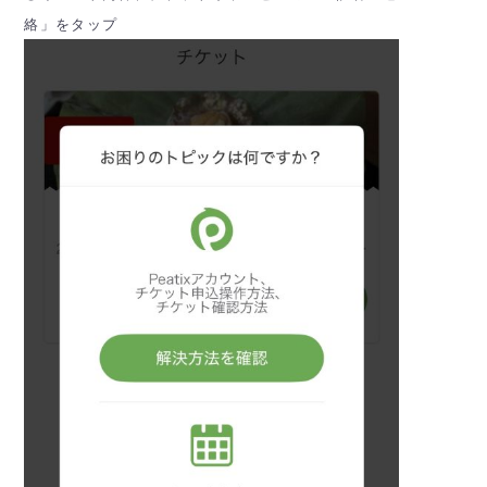
絡」をタップ