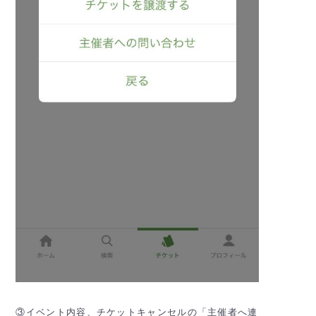
③イベント内容、チケットキャンセルの「主催者へ連