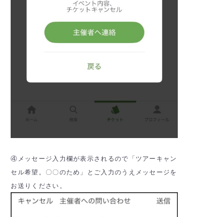
④メッセージ入力欄が表示されるので「ツアーキャン
セル希望。〇〇のため」とご入力のうえメッセージを
お送りください。