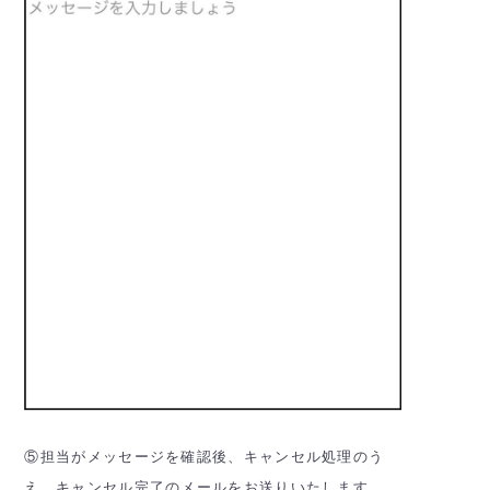
⑤担当がメッセージを確認後、キャンセル処理のう
え、キャンセル完了のメールをお送りいたします。