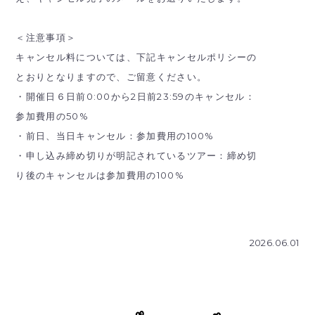
＜注意事項＞
キャンセル料については、下記キャンセルポリシーの
とおりとなりますので、ご留意ください。
・開催日６日前0:00から2日前23:59のキャンセル：
参加費用の50%
・前日、当日キャンセル：参加費用の100%
・申し込み締め切りが明記されているツアー：締め切
り後のキャンセルは参加費用の100%
2026.06.01