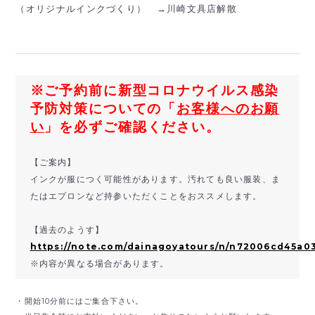
（オリジナルインクづくり） →川崎文具店解散
※ご予約前に新型コロナウイルス感染
予防対策についての「
お客様へのお願
い
」を必ずご確認ください。
【ご案内】
インクが服につく可能性があります。汚れても良い服装、ま
たはエプロンなど持参いただくことをおススメします。
【過去のようす】
https://note.com/dainagoyatours/n/n72006cd45a0
※内容が異なる場合があります。
・開始10分前にはご集合下さい。