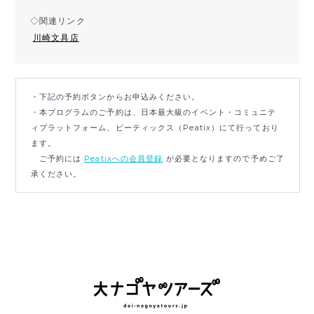
◇関連リンク
川崎文具店
・下記の予約ボタンからお申込みください。
・本プログラムのご予約は、日本最大級のイベント・コミュニテ
ィプラットフォーム、ピーティックス（Peatix）にて行っており
ます。
ご予約には
Peatixへの会員登録
が必要となりますので予めご了
承ください。