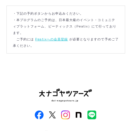
・下記の予約ボタンからお申込みください。
・本プログラムのご予約は、日本最大級のイベント・コミュニテ
ィプラットフォーム、ピーティックス（Peatix）にて行っており
ます。
ご予約には
Peatixへの会員登録
が必要となりますので予めご了
承ください。