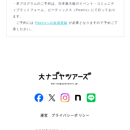
・本プログラムのご予約は、日本最大級のイベント・コミュニテ
ィプラットフォーム、ピーティックス（Peatix）にて行っており
ます。
ご予約には
Peatixへの会員登録
が必要となりますので予めご了
承ください。
運営
プライバシーポリシー