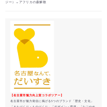
ジー）→アフリカの森解散
【名古屋市魅力向上室コラボツアー】
名古屋市が魅力発信に掲げる5つのブランド「歴史・文化」
「まちづくり・ものづくり」「デザイン・環境」「
なごやめ