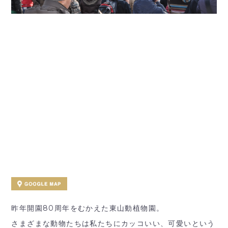
昨年開園80周年をむかえた東山動植物園。
さまざまな動物たちは私たちにカッコいい、可愛いという