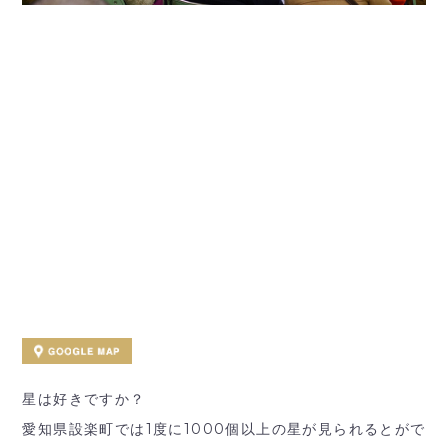
星は好きですか？
愛知県設楽町では1度に1000個以上の星が見られるとがで