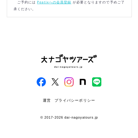
ご予約には
Peatixへの会員登録
が必要となりますので予めご了
承ください。
運営
プライバシーポリシー
© 2017-2026 dai-nagoyatours.jp