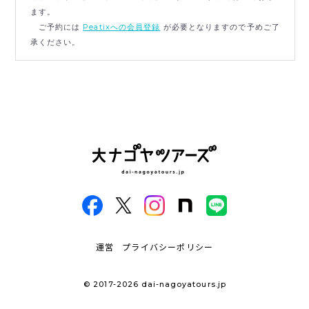
ます。
ご予約には
Peatixへの会員登録
が必要となりますので予めご了
承ください。
運営
プライバシーポリシー
© 2017-2026 dai-nagoyatours.jp