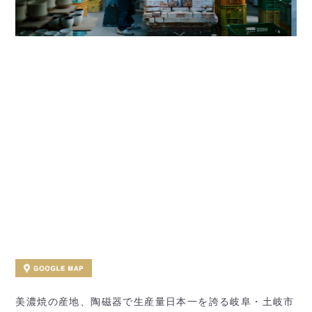
美濃焼の産地、陶磁器で生産量日本一を誇る岐阜・土岐市