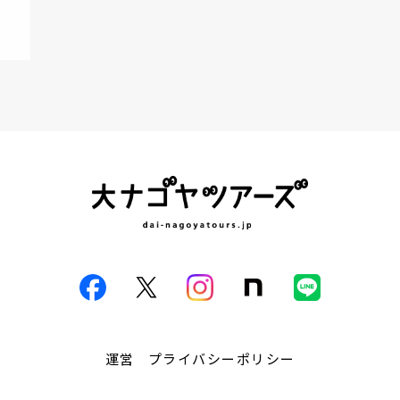
～
運営
プライバシーポリシー