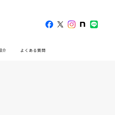
紹介
よくある質問