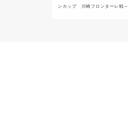
ンカップ 川崎フロンターレ戦