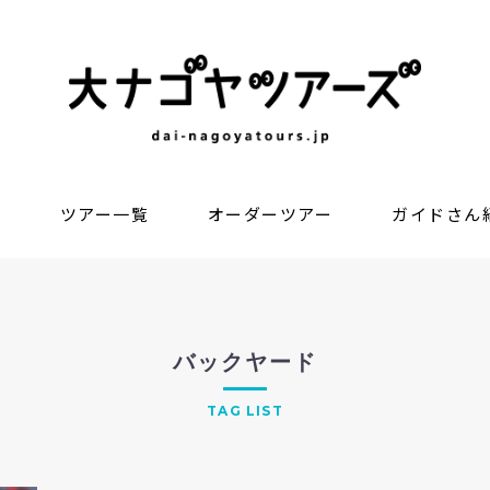
？
ツアー一覧
オーダーツアー
ガイドさん
バックヤード
TAG LIST