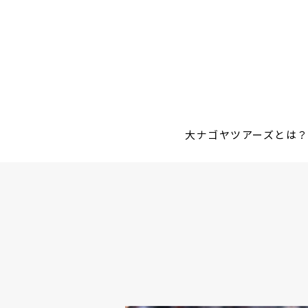
大ナゴヤツアーズとは