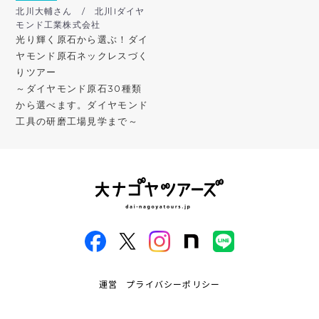
北川大輔さん / 北川lダイヤ
モンド工業株式会社
光り輝く原石から選ぶ！ダイ
ヤモンド原石ネックレスづく
りツアー
～ダイヤモンド原石30種類
から選べます。ダイヤモンド
工具の研磨工場見学まで～
運営
プライバシーポリシー