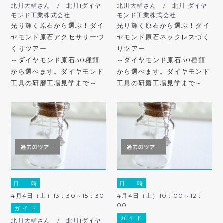
北川大輔さん / 北川lダイヤ
北川大輔さん / 北川lダイヤ
モンド工業株式会社
モンド工業株式会社
光り輝く原石から選ぶ！ダイ
光り輝く原石から選ぶ！ダイ
ヤモンド原石アクセサリーづ
ヤモンド原石ネックレスづく
くりツアー
りツアー
～ダイヤモンド原石30種類
～ダイヤモンド原石30種類
から選べます。ダイヤモンド
から選べます。ダイヤモンド
工具の研磨工場見学まで～
工具の研磨工場見学まで～
日 時
日 時
4月4日（土）13：30～15：30
4月4日（土）10：00～12：
00
ガ イ ド
ガ イ ド
北川大輔さん / 北川lダイヤ