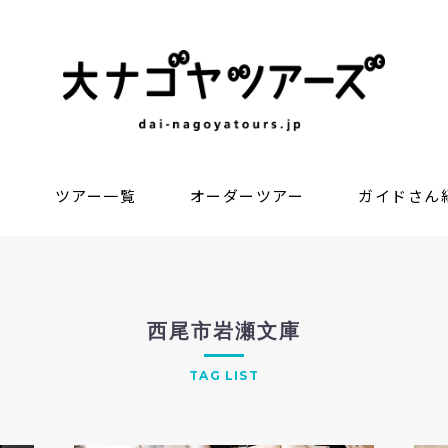
？
ツアー一覧
オーダーツアー
ガイドさん
西尾市岩瀬文庫
TAG LIST