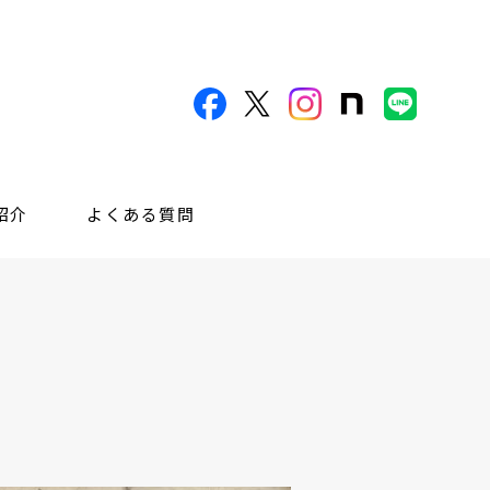
紹介
よくある質問