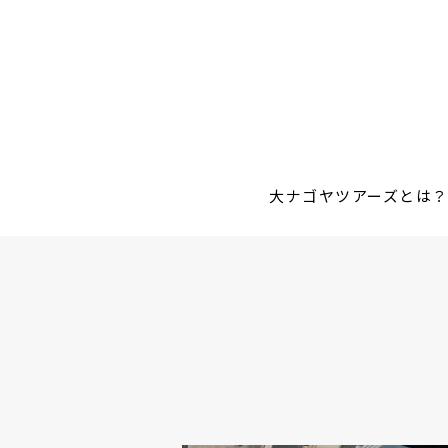
大ナゴヤツアーズとは