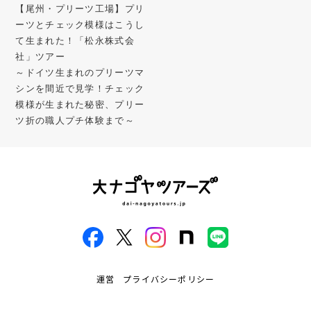
【尾州・プリーツ工場】プリ
ーツとチェック模様はこうし
て生まれた！「松永株式会
社」ツアー
～ドイツ生まれのプリーツマ
シンを間近で見学！チェック
模様が生まれた秘密、プリー
ツ折の職人プチ体験まで～
運営
プライバシーポリシー