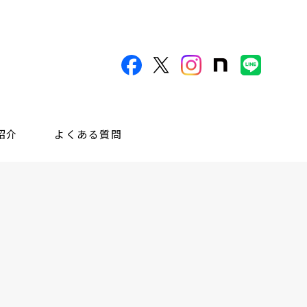
紹介
よくある質問