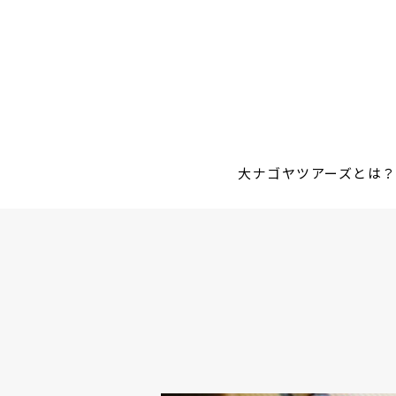
大ナゴヤツアーズとは