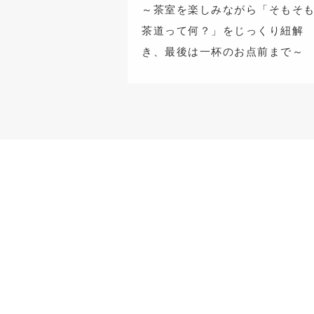
～茶室を楽しみながら「そもそ
茶道って何？」をじっくり紐解
き、最後は一杯のお点前まで～