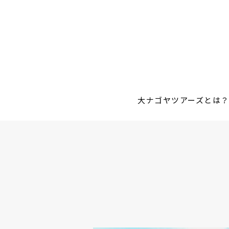
大ナゴヤツアーズとは