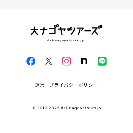
運営
プライバシーポリシー
© 2017-2026 dai-nagoyatours.jp