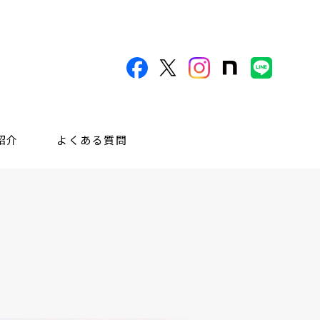
紹介
よくある質問