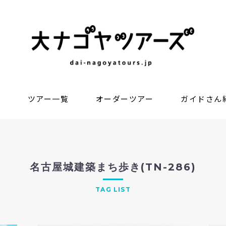
？
ツアー一覧
オーダーツアー
ガイドさん
名古屋城建築まち歩き(TN-286)
TAG LIST