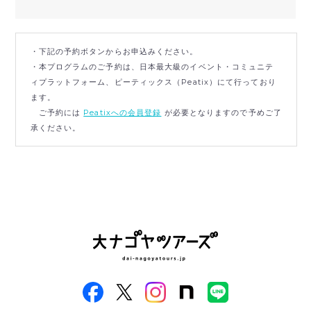
・下記の予約ボタンからお申込みください。
・本プログラムのご予約は、日本最大級のイベント・コミュニテ
ィプラットフォーム、ピーティックス（Peatix）にて行っており
ます。
ご予約には
Peatixへの会員登録
が必要となりますので予めご了
承ください。