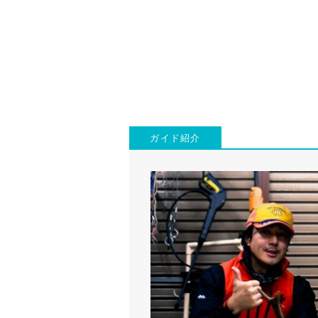
ガイド紹介