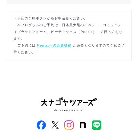
・下記の予約ボタンからお申込みください。
・本プログラムのご予約は、日本最大級のイベント・コミュニテ
ィプラットフォーム、ピーティックス（Peatix）にて行っており
ます。
ご予約には
Peatixへの会員登録
が必要となりますので予めご了
承ください。