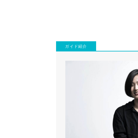
ガイド紹介