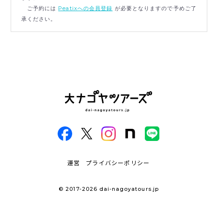
ご予約には
Peatixへの会員登録
が必要となりますので予めご了
承ください。
運営
プライバシーポリシー
© 2017-2026 dai-nagoyatours.jp