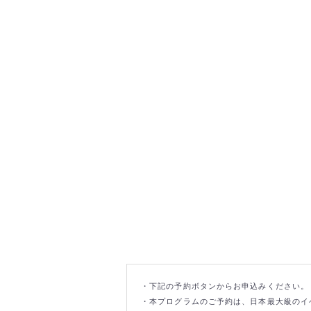
・下記の予約ボタンからお申込みください。
・本プログラムのご予約は、日本最大級のイベ