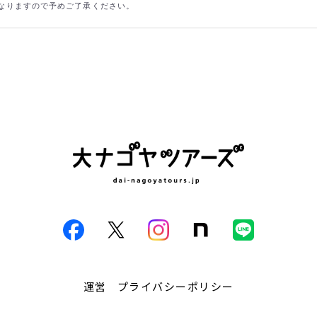
なりますので予めご了承ください。
運営
プライバシーポリシー