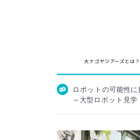
大ナゴヤツアーズとは
ロボットの可能性に
～大型ロボット見学