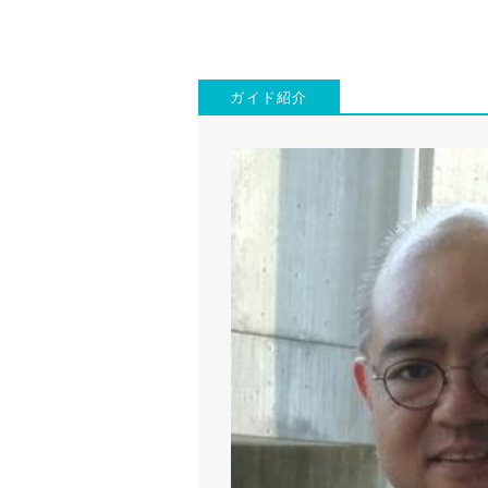
ガイド紹介