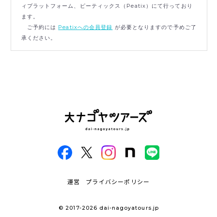
ィプラットフォーム、ピーティックス（Peatix）にて行っており
ます。
ご予約には
Peatixへの会員登録
が必要となりますので予めご了
承ください。
運営
プライバシーポリシー
© 2017-2026 dai-nagoyatours.jp