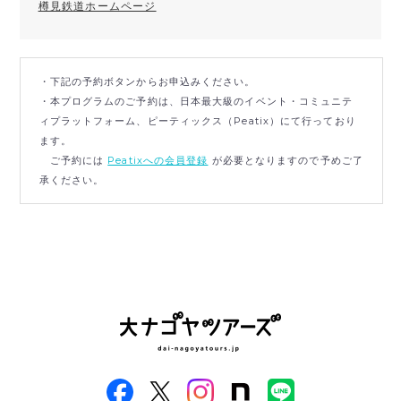
樽見鉄道ホームページ
・下記の予約ボタンからお申込みください。
・本プログラムのご予約は、日本最大級のイベント・コミュニテ
ィプラットフォーム、ピーティックス（Peatix）にて行っており
ます。
ご予約には
Peatixへの会員登録
が必要となりますので予めご了
承ください。