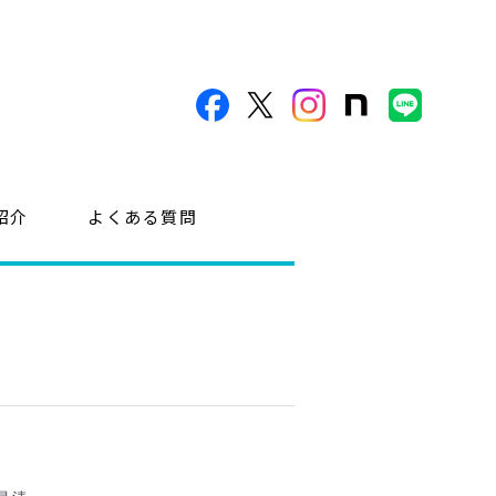
紹介
よくある質問