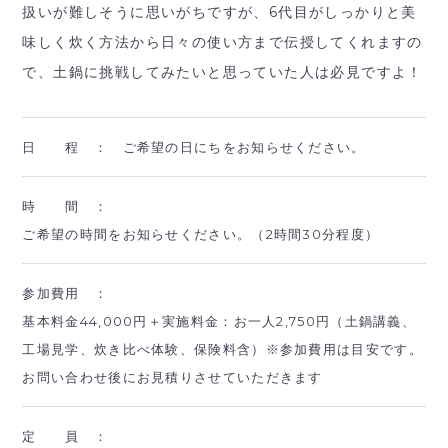
扱いが難しそうに思いがちですが、6代目がしっかりと美
味しく炊く方法から日々の使い方まで伝授してくれますの
で、土鍋に挑戦してみたいと思っていた人は必見ですよ！
日 程 ：
ご希望の日にちをお知らせください。
時 間 ：
ご希望の時間をお知らせください。（2時間30分程度）
参加費用 ：
基本料金44,000円＋実施料金：お一人2,750円（土鍋講義、
工場見学、炊き比べ体験、保険料含）※参加費用は目安です。
お問い合わせ後にお見積りさせていただきます
定 員 ：