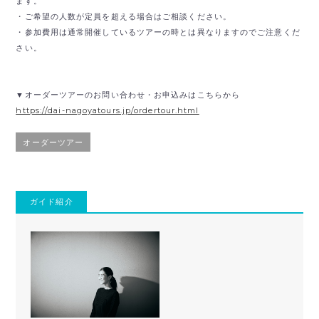
ます。
・ご希望の人数が定員を超える場合はご相談ください。
・参加費用は通常開催しているツアーの時とは異なりますのでご注意くだ
さい。
▼オーダーツアーのお問い合わせ・お申込みはこちらから
https://dai-nagoyatours.jp/ordertour.html
オーダーツアー
ガイド紹介