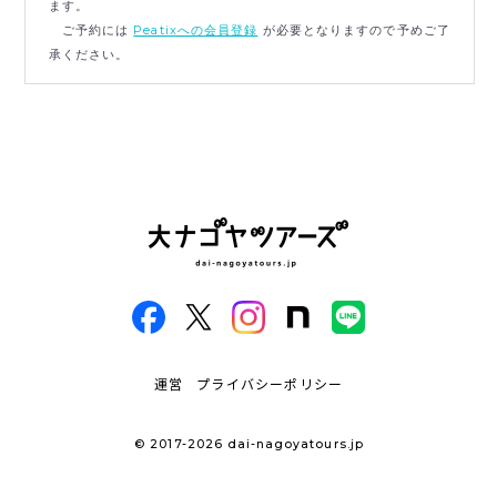
ます。
ご予約には
Peatixへの会員登録
が必要となりますので予めご了
承ください。
運営
プライバシーポリシー
© 2017-2026 dai-nagoyatours.jp