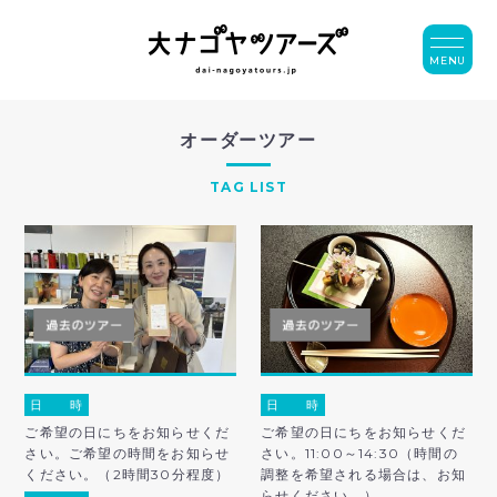
MENU
オーダーツアー
TAG LIST
日 時
日 時
ご希望の日にちをお知らせくだ
ご希望の日にちをお知らせくだ
さい。ご希望の時間をお知らせ
さい。11:00～14:30（時間の
ください。（2時間30分程度）
調整を希望される場合は、お知
らせください。）