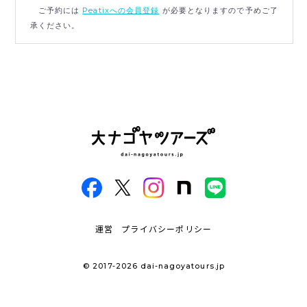
ご予約には
Peatixへの会員登録
が必要となりますので予めご了
承ください。
運営
プライバシーポリシー
© 2017-2026 dai-nagoyatours.jp