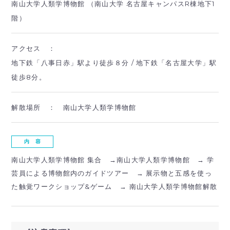
南山大学人類学博物館 （南山大学 名古屋キャンパスR棟地下1
階）
アクセス ：
地下鉄「八事日赤」駅より徒歩８分 / 地下鉄「名古屋大学」駅
徒歩8分。
解散場所 ：
南山大学人類学博物館
内 容
南山大学人類学博物館 集合 →南山大学人類学博物館 → 学
芸員による博物館内のガイドツアー → 展示物と五感を使っ
た触覚ワークショップ&ゲーム → 南山大学人類学博物館解散