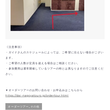
《注意事項》
・ガイドさんのスケジュールによっては、ご希望に沿えない場合がござい
ます。
・ご希望の人数が定員を超える場合はご相談ください。
・参加費用は通常開催しているツアーの時とは異なりますのでご注意くだ
さい。
▼オーダーツアーのお問い合わせ・お申込みはこちらから
https://dai-nagoyatours.jp/ordertour.html
オーダーツアー_その他