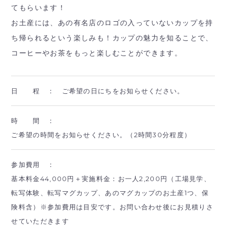
てもらいます！
お土産には、あの有名店のロゴの入っていないカップを持
ち帰られるという楽しみも！カップの魅力を知ることで、
コーヒーやお茶をもっと楽しむことができます。
日 程 ：
ご希望の日にちをお知らせください。
時 間 ：
ご希望の時間をお知らせください。（2時間30分程度）
参加費用 ：
基本料金44,000円＋実施料金：お一人2,200円（工場見学、
転写体験、転写マグカップ、あのマグカップのお土産1つ、保
険料含）※参加費用は目安です。お問い合わせ後にお見積りさ
せていただきます