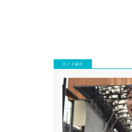
ガイド紹介