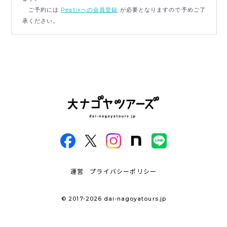
ご予約には
Peatixへの会員登録
が必要となりますので予めご了
承ください。
運営
プライバシーポリシー
© 2017-2026 dai-nagoyatours.jp