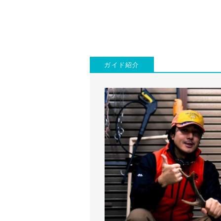
ガイド紹介