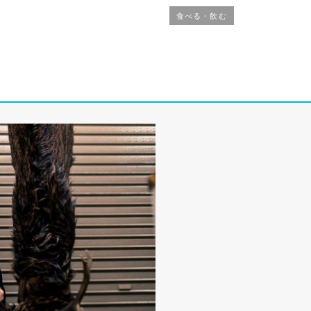
食べる・飲む