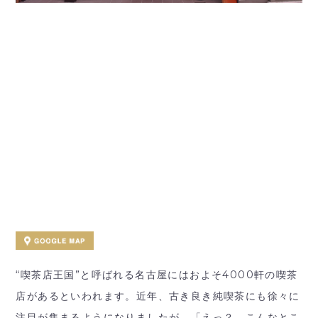
“喫茶店王国”と呼ばれる名古屋にはおよそ4000軒の喫茶
店があるといわれます。近年、古き良き純喫茶にも徐々に
注目が集まるようになりましたが、「えっ？ こんなとこ