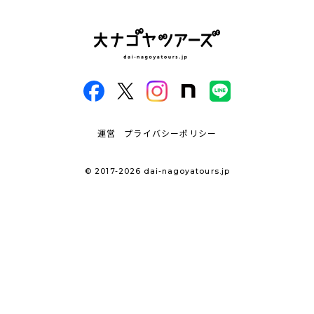
運営
プライバシーポリシー
© 2017-2026 dai-nagoyatours.jp