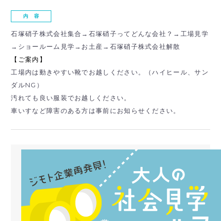
内 容
石塚硝子株式会社集合→石塚硝子ってどんな会社？→工場見学
→ショールーム見学→お土産→石塚硝子株式会社解散
【ご案内】
工場内は動きやすい靴でお越しください。（ハイヒール、サン
ダルNG）
汚れても良い服装でお越しください。
車いすなど障害のある方は事前にお知らせください。