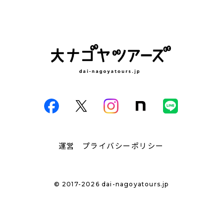
運営
プライバシーポリシー
© 2017-2026 dai-nagoyatours.jp