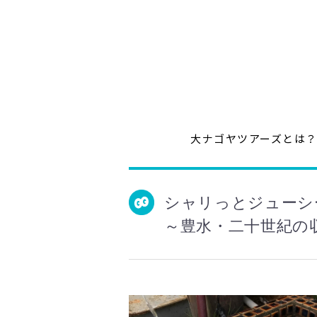
大ナゴヤツアーズとは
シャリっとジューシ
～豊水・二十世紀の