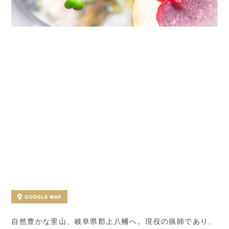
自然豊かな里山、岐阜県郡上八幡へ。現役の猟師であり、