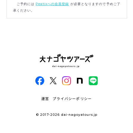
ご予約には
Peatixへの会員登録
が必要となりますので予めご了
承ください。
運営
プライバシーポリシー
© 2017-2026 dai-nagoyatours.jp