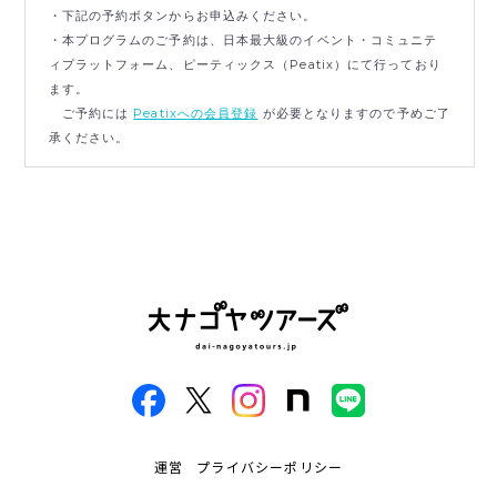
・下記の予約ボタンからお申込みください。
・本プログラムのご予約は、日本最大級のイベント・コミュニテ
ィプラットフォーム、ピーティックス（Peatix）にて行っており
ます。
ご予約には
Peatixへの会員登録
が必要となりますので予めご了
承ください。
運営
プライバシーポリシー