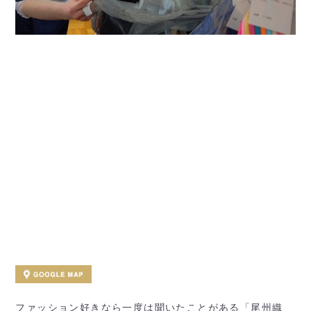
ファッション好きなら一度は聞いたことがある「尾州織