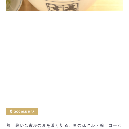
蒸し暑い名古屋の夏を乗り切る、夏の涼グルメ編！コーヒ