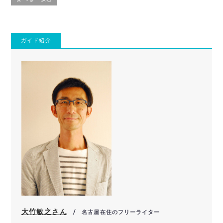
ガイド紹介
大竹敏之さん
/ 名古屋在住のフリーライター