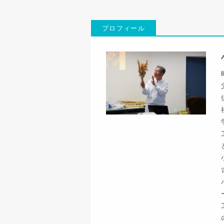
プロフィール