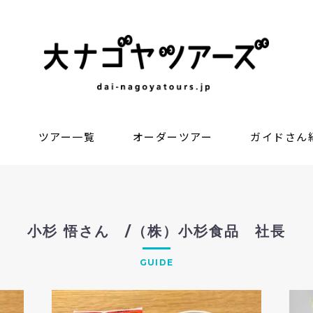
？
ツアー一覧
オーダーツアー
ガイドさん
小杉 悟さん /（株）小杉食品 社長
GUIDE