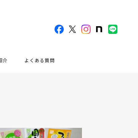
紹介
よくある質問