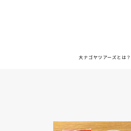
大ナゴヤツアーズとは