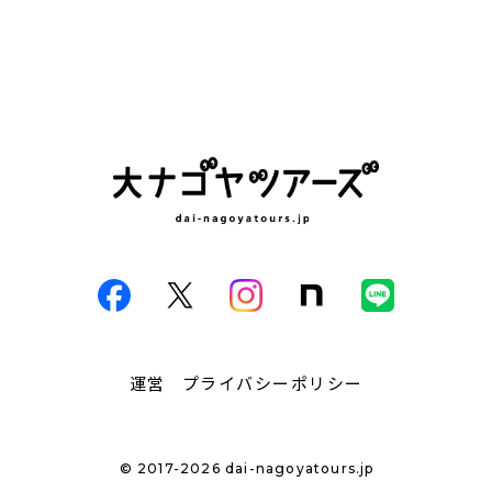
運営
プライバシーポリシー
© 2017-2026 dai-nagoyatours.jp