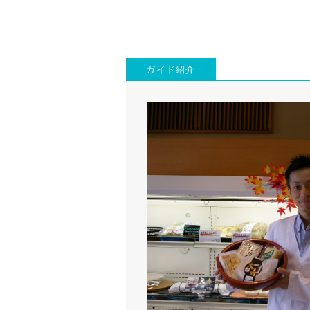
ガイド紹介