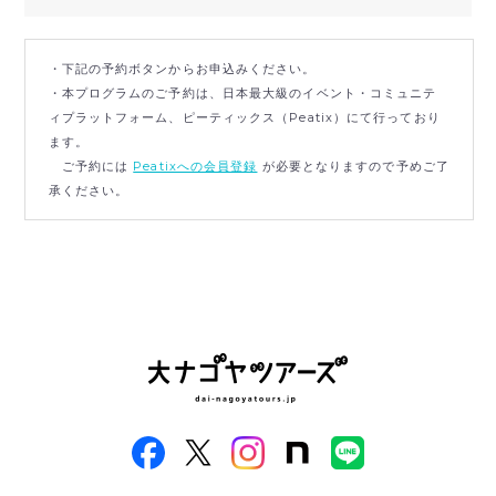
・下記の予約ボタンからお申込みください。
・本プログラムのご予約は、日本最大級のイベント・コミュニテ
ィプラットフォーム、ピーティックス（Peatix）にて行っており
ます。
ご予約には
Peatixへの会員登録
が必要となりますので予めご了
承ください。