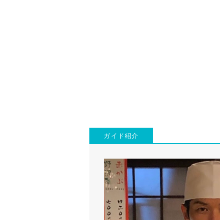
ガイド紹介