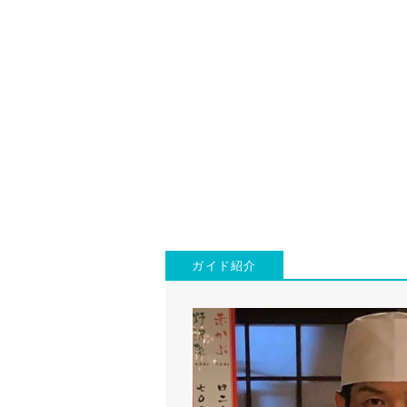
ガイド紹介