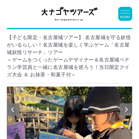
MENU
【子ども限定・名古屋城ツアー】 名古屋城を守る妖怪
がいるらしい！名古屋城を楽しく学ぶゲーム「名古屋
城妖怪リサーチ」ツアー
～ゲームをつくったゲームデザイナー＆名古屋城ベテ
ラン学芸員と一緒に名古屋城を巡ろう！当日限定クイ
ズ大会 ＆ お抹茶・和菓子付～