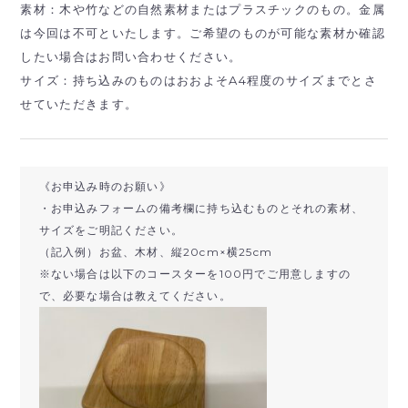
素材：木や竹などの自然素材またはプラスチックのもの。金属
は今回は不可といたします。ご希望のものが可能な素材か確認
したい場合はお問い合わせください。
サイズ：持ち込みのものはおおよそA4程度のサイズまでとさ
せていただきます。
《お申込み時のお願い》
・お申込みフォームの備考欄に持ち込むものとそれの素材、
サイズをご明記ください。
（記入例）お盆、木材、縦20cm×横25cm
※ない場合は以下のコースターを100円でご用意しますの
で、必要な場合は教えてください。