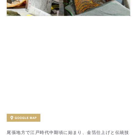
尾張地方で江戸時代中期頃に始まり、金箔仕上げと伝統技