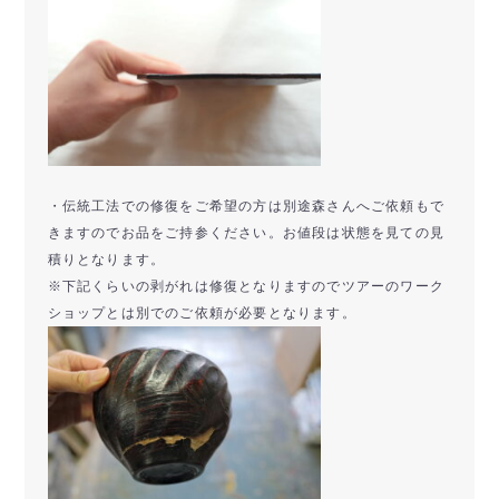
・伝統工法での修復をご希望の方は別途森さんへご依頼もで
きますのでお品をご持参ください。お値段は状態を見ての見
積りとなります。
※下記くらいの剥がれは修復となりますのでツアーのワーク
ショップとは別でのご依頼が必要となります。