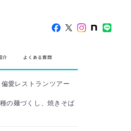
紹介
よくある質問
！偏愛レストランツアー
7種の麺づくし、焼きそば