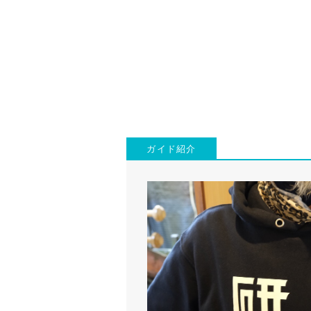
ガイド紹介